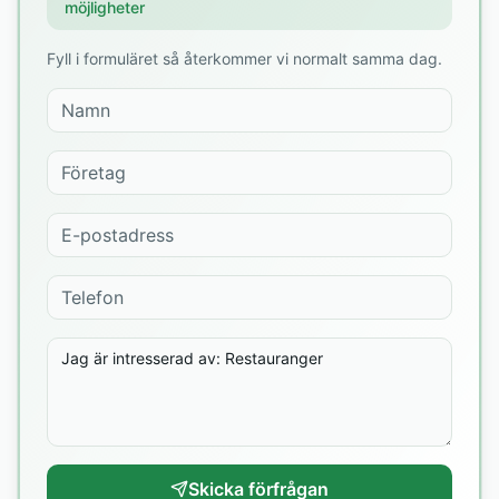
möjligheter
Fyll i formuläret så återkommer vi normalt samma dag.
Skicka förfrågan