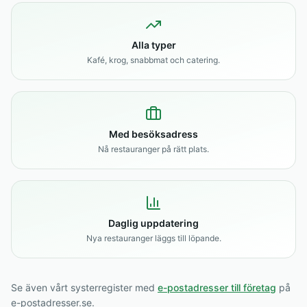
Alla typer
Kafé, krog, snabbmat och catering.
Med besöksadress
Nå restauranger på rätt plats.
Daglig uppdatering
Nya restauranger läggs till löpande.
Se även vårt systerregister med
e-postadresser till företag
på
e-postadresser.se.