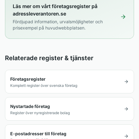
Läs mer om vårt företagsregister på
adressleverantoren.se
Fördjupad information, urvalsmöjligheter och
prisexempel på huvudwebbplatsen.
Relaterade register & tjänster
Företagsregister
Komplett register över svenska företag
Nystartade företag
Register över nyregistrerade bolag
E-postadresser till företag