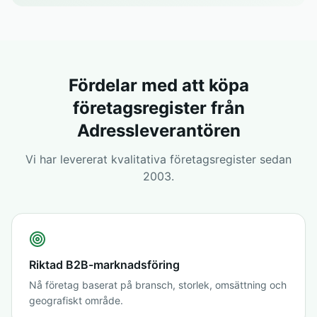
Fördelar med att köpa
företagsregister från
Adressleverantören
Vi har levererat kvalitativa företagsregister sedan
2003.
Riktad B2B-marknadsföring
Nå företag baserat på bransch, storlek, omsättning och
geografiskt område.