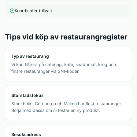
Koordinater (tillval)
Tips vid köp av restaurangregister
Typ av restaurang
Vi kan filtrera på catering, kafé, snabbmat, krog och
finare restauranger via SNI-koder.
Storstadsfokus
Stockholm, Göteborg och Malmö har flest restauranger.
Börja med dessa om ni testar en ny produkt.
Besöksadress