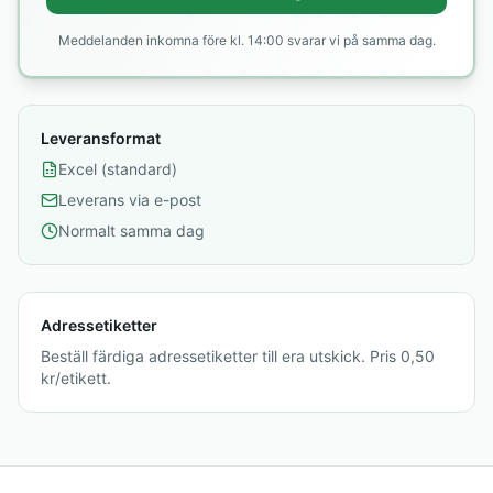
Meddelanden inkomna före kl. 14:00 svarar vi på samma dag.
Leveransformat
Excel (standard)
Leverans via e-post
Normalt samma dag
Adressetiketter
Beställ färdiga adressetiketter till era utskick. Pris 0,50
kr/etikett.