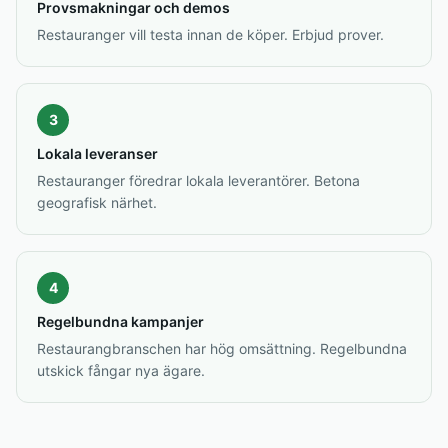
Provsmakningar och demos
Restauranger vill testa innan de köper. Erbjud prover.
3
Lokala leveranser
Restauranger föredrar lokala leverantörer. Betona
geografisk närhet.
4
Regelbundna kampanjer
Restaurangbranschen har hög omsättning. Regelbundna
utskick fångar nya ägare.