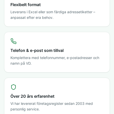
Flexibelt format
Leverans i Excel eller som färdiga adressetiketter –
anpassat efter era behov.
Telefon & e-post som tillval
Komplettera med telefonnummer, e-postadresser och
namn på VD.
Över 20 års erfarenhet
Vi har levererat företagsregister sedan 2003 med
personlig service.