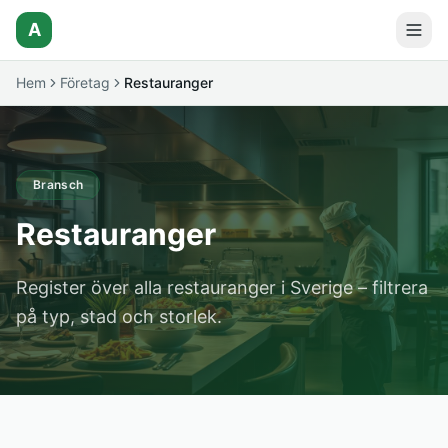
A
Hem
Företag
Restauranger
Bransch
Restauranger
Register över alla restauranger i Sverige – filtrera
på typ, stad och storlek.