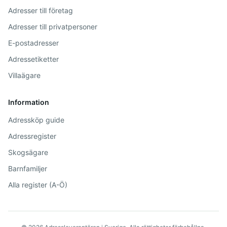
Adresser till företag
Adresser till privatpersoner
E-postadresser
Adressetiketter
Villaägare
Information
Adressköp guide
Adressregister
Skogsägare
Barnfamiljer
Alla register (A-Ö)