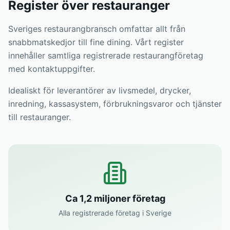
Register över restauranger
Sveriges restaurangbransch omfattar allt från
snabbmatskedjor till fine dining. Vårt register
innehåller samtliga registrerade restaurangföretag
med kontaktuppgifter.
Idealiskt för leverantörer av livsmedel, drycker,
inredning, kassasystem, förbrukningsvaror och tjänster
till restauranger.
Ca 1,2 miljoner företag
Alla registrerade företag i Sverige