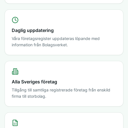
Daglig uppdatering
Våra företagsregister uppdateras löpande med
information från Bolagsverket.
Alla Sveriges företag
Tillgång till samtliga registrerade företag från enskild
firma till storbolag.