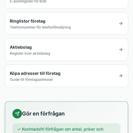
E-postregister för B2B
Ringlistor företag
Telefonnummer för telefonförsäljning
Aktiebolag
Register över aktiebolag
Köpa adresser till företag
Guide till företagsadresser
Gör en förfrågan
✓ Kostnadsfri förfrågan om antal, priser och