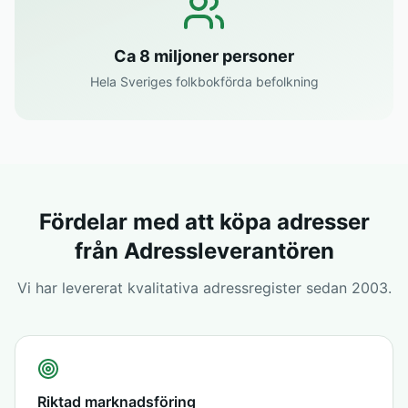
Ca 8 miljoner personer
Hela Sveriges folkbokförda befolkning
Fördelar med att köpa adresser
från Adressleverantören
Vi har levererat kvalitativa adressregister sedan 2003.
Riktad marknadsföring