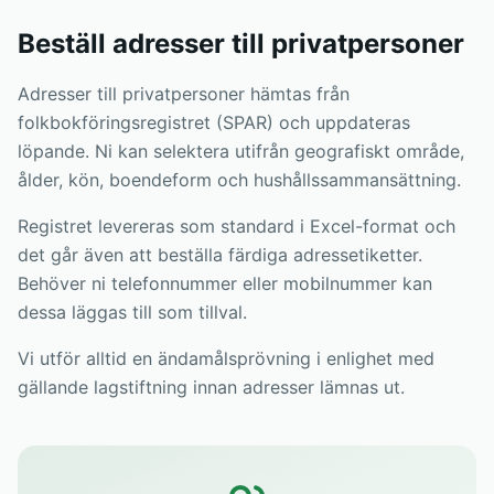
Beställ adresser till privatpersoner
Adresser till privatpersoner hämtas från
folkbokföringsregistret (SPAR) och uppdateras
löpande. Ni kan selektera utifrån geografiskt område,
ålder, kön, boendeform och hushållssammansättning.
Registret levereras som standard i Excel-format och
det går även att beställa färdiga adressetiketter.
Behöver ni telefonnummer eller mobilnummer kan
dessa läggas till som tillval.
Vi utför alltid en ändamålsprövning i enlighet med
gällande lagstiftning innan adresser lämnas ut.