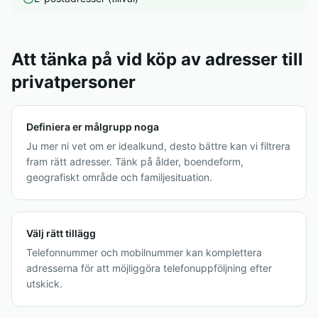
Att tänka på vid köp av adresser till
privatpersoner
Definiera er målgrupp noga
Ju mer ni vet om er idealkund, desto bättre kan vi filtrera
fram rätt adresser. Tänk på ålder, boendeform,
geografiskt område och familjesituation.
Välj rätt tillägg
Telefonnummer och mobilnummer kan komplettera
adresserna för att möjliggöra telefonuppföljning efter
utskick.