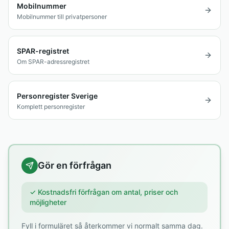
Mobilnummer
Mobilnummer till privatpersoner
SPAR-registret
Om SPAR-adressregistret
Personregister Sverige
Komplett personregister
Gör en förfrågan
✓ Kostnadsfri förfrågan om antal, priser och
möjligheter
Fyll i formuläret så återkommer vi normalt samma dag.