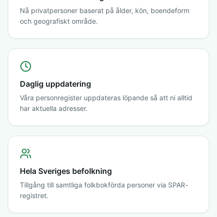
Nå privatpersoner baserat på ålder, kön, boendeform
och geografiskt område.
Daglig uppdatering
Våra personregister uppdateras löpande så att ni alltid
har aktuella adresser.
Hela Sveriges befolkning
Tillgång till samtliga folkbokförda personer via SPAR-
registret.