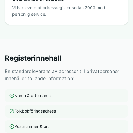
Vi har levererat adressregister sedan 2003 med
personlig service.
Registerinnehåll
En standardleverans av adresser till privatpersoner
innehåller följande information:
Namn & efternamn
Folkbokföringsadress
Postnummer & ort