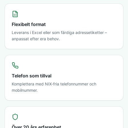
Flexibelt format
Leverans i Excel eller som färdiga adressetiketter –
anpassat efter era behov.
Telefon som tillval
Komplettera med NIX-fria telefonnummer och
mobilnummer.
Över 20 års erfarenhet