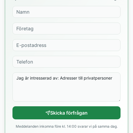
Skicka förfrågan
Meddelanden inkomna före kl. 14:00 svarar vi på samma dag.