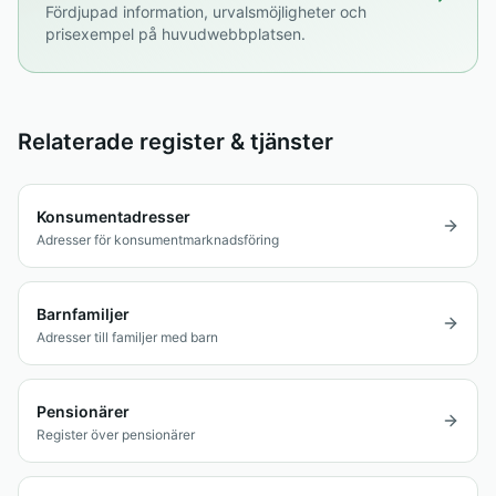
Fördjupad information, urvalsmöjligheter och
prisexempel på huvudwebbplatsen.
Relaterade register & tjänster
Konsumentadresser
Adresser för konsumentmarknadsföring
Barnfamiljer
Adresser till familjer med barn
Pensionärer
Register över pensionärer