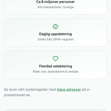
Ca 8 miljoner personer
Alla folkbokförda i Sverige
Daglig uppdatering
Direkt från SPAR-registret
Flexibel selektering
Ålder, kön, boendeform & område
Se även vårt systerregister med
köpa adresser
på e-
postadresser.se.