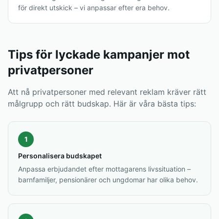
för direkt utskick – vi anpassar efter era behov.
Tips för lyckade kampanjer mot
privatpersoner
Att nå privatpersoner med relevant reklam kräver rätt
målgrupp och rätt budskap. Här är våra bästa tips:
1
Personalisera budskapet
Anpassa erbjudandet efter mottagarens livssituation –
barnfamiljer, pensionärer och ungdomar har olika behov.