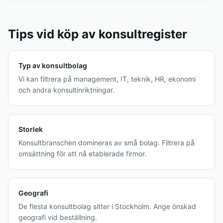
Tips vid köp av konsultregister
Typ av konsultbolag
Vi kan filtrera på management, IT, teknik, HR, ekonomi
och andra konsultinriktningar.
Storlek
Konsultbranschen domineras av små bolag. Filtrera på
omsättning för att nå etablerade firmor.
Geografi
De flesta konsultbolag sitter i Stockholm. Ange önskad
geografi vid beställning.