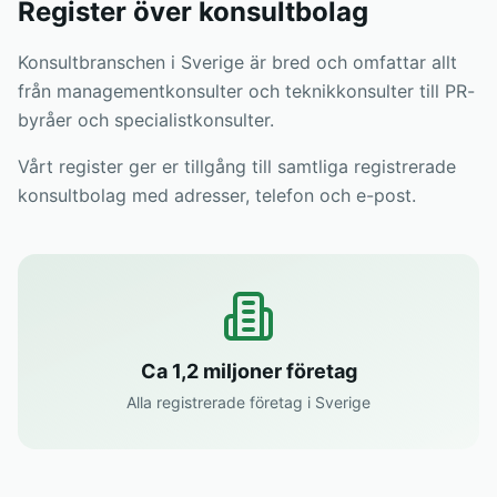
Register över konsultbolag
Konsultbranschen i Sverige är bred och omfattar allt
från managementkonsulter och teknikkonsulter till PR-
byråer och specialistkonsulter.
Vårt register ger er tillgång till samtliga registrerade
konsultbolag med adresser, telefon och e-post.
Ca 1,2 miljoner företag
Alla registrerade företag i Sverige