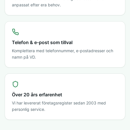
anpassat efter era behov.
Telefon & e-post som tillval
Komplettera med telefonnummer, e-postadresser och
namn på VD.
Över 20 års erfarenhet
Vi har levererat företagsregister sedan 2003 med
personlig service.