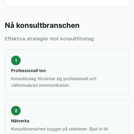
Nå konsultbranschen
Effektiva strategier mot konsultföretag:
1
Professionell ton
Konsultbolag förväntar sig professionell och
välformulerad kommunikation.
2
Nätverka
Konsultbranschen bygger på relationer. Bjud in till