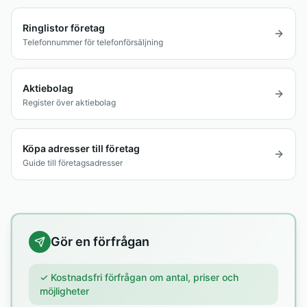
Ringlistor företag
Telefonnummer för telefonförsäljning
Aktiebolag
Register över aktiebolag
Köpa adresser till företag
Guide till företagsadresser
Gör en förfrågan
✓ Kostnadsfri förfrågan om antal, priser och
möjligheter