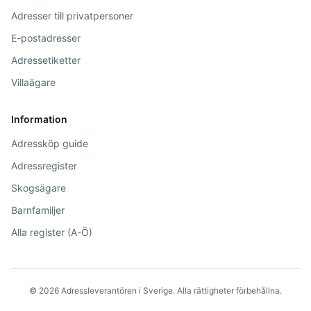
Adresser till privatpersoner
E-postadresser
Adressetiketter
Villaägare
Information
Adressköp guide
Adressregister
Skogsägare
Barnfamiljer
Alla register (A-Ö)
©
2026
Adressleverantören i Sverige. Alla rättigheter förbehållna.