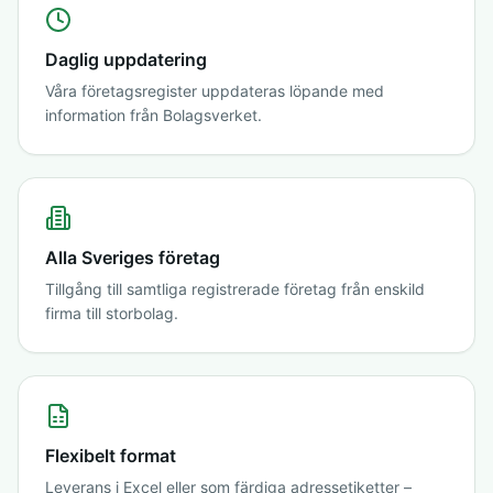
Daglig uppdatering
Våra företagsregister uppdateras löpande med
information från Bolagsverket.
Alla Sveriges företag
Tillgång till samtliga registrerade företag från enskild
firma till storbolag.
Flexibelt format
Leverans i Excel eller som färdiga adressetiketter –