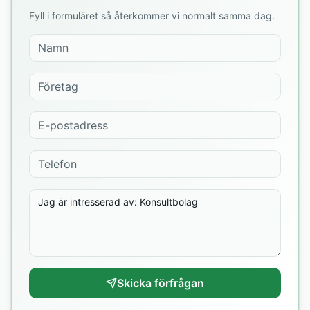
Fyll i formuläret så återkommer vi normalt samma dag.
Skicka förfrågan