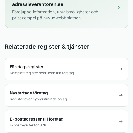
adressleverantoren.se
Fördjupad information, urvalsmöjligheter och
prisexempel på huvudwebbplatsen.
Relaterade register & tjänster
Företagsregister
Komplett register över svenska företag
Nystartade företag
Register över nyregistrerade bolag
E-postadresser till företag
E-postregister för B2B