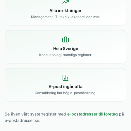
Alla inriktningar
Management, IT, teknik, ekonomi och mer.
Hela Sverige
Konsultbolag i samtliga regioner.
E-post ingår ofta
Konsultbolag har hög e-posttäckning.
Se även vårt systerregister med
e-postadresser till företag
på
e-postadresser.se.