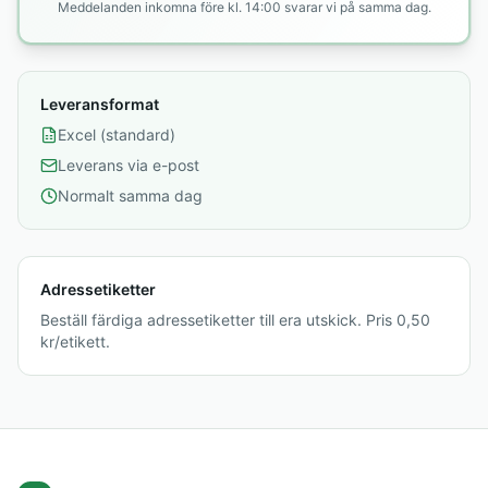
Meddelanden inkomna före kl. 14:00 svarar vi på samma dag.
Leveransformat
Excel (standard)
Leverans via e-post
Normalt samma dag
Adressetiketter
Beställ färdiga adressetiketter till era utskick. Pris 0,50
kr/etikett.