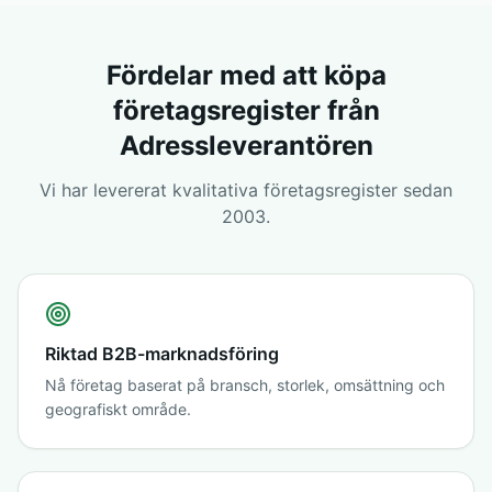
Fördelar med att köpa
företagsregister från
Adressleverantören
Vi har levererat kvalitativa företagsregister sedan
2003.
Riktad B2B-marknadsföring
Nå företag baserat på bransch, storlek, omsättning och
geografiskt område.