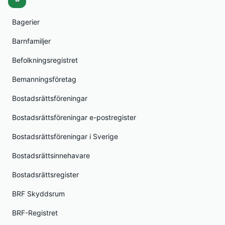
Bagerier
Barnfamiljer
Befolkningsregistret
Bemanningsföretag
Bostadsrättsföreningar
Bostadsrättsföreningar e-postregister
Bostadsrättsföreningar i Sverige
Bostadsrättsinnehavare
Bostadsrättsregister
BRF Skyddsrum
BRF-Registret