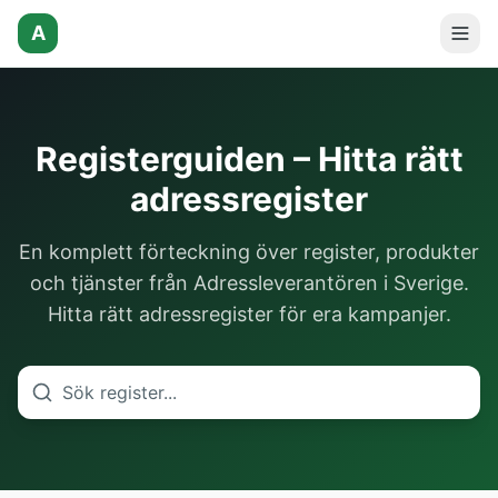
A
Registerguiden – Hitta rätt
adressregister
En komplett förteckning över register, produkter
och tjänster från Adressleverantören i Sverige.
Hitta rätt adressregister för era kampanjer.