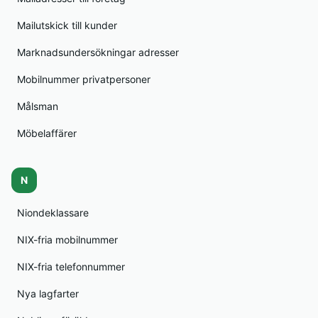
Mailutskick till kunder
Marknadsundersökningar adresser
Mobilnummer privatpersoner
Målsman
Möbelaffärer
N
Niondeklassare
NIX-fria mobilnummer
NIX-fria telefonnummer
Nya lagfarter