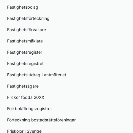
Fastighetsbolag
Fastighetsförteckning
Fastighetsförvaltare
Fastighetsmäklare
Fastighetsregister
Fastighetsregistret
Fastighetsutdrag Lantmäteriet
Fastighetsägare
Flickor födda 20XX
Folkbokföringsregistret
Förteckning bostadsrättsföreningar
Friskolor i Sverige