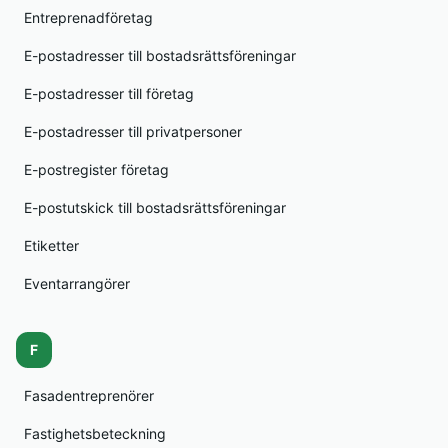
Entreprenadföretag
E-postadresser till bostadsrättsföreningar
E-postadresser till företag
E-postadresser till privatpersoner
E-postregister företag
E-postutskick till bostadsrättsföreningar
Etiketter
Eventarrangörer
F
Fasadentreprenörer
Fastighetsbeteckning