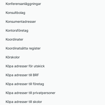
Konferensanläggningar
Konsultbolag
Konsumentadresser
Kontorsföretag
Koordinater
Koordinatsätta register
Körskolor
Köpa adresser för utskick
Köpa adresser till BRF
Köpa adresser till företag
Köpa adresser till privatpersoner
Köpa adresser till skolor