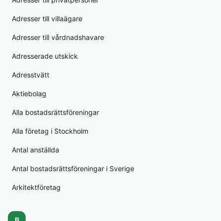
Adresser till villaägare
Adresser till vårdnadshavare
Adresserade utskick
Adresstvätt
Aktiebolag
Alla bostadsrättsföreningar
Alla företag i Stockholm
Antal anställda
Antal bostadsrättsföreningar i Sverige
Arkitektföretag
B