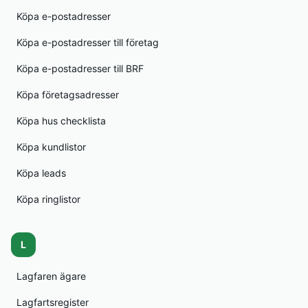
Köpa e-postadresser
Köpa e-postadresser till företag
Köpa e-postadresser till BRF
Köpa företagsadresser
Köpa hus checklista
Köpa kundlistor
Köpa leads
Köpa ringlistor
L
Lagfaren ägare
Lagfartsregister