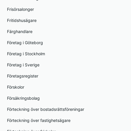
Frisörsalonger
Fritidshusägare
Färghandlare
Företag i Göteborg
Företag i Stockholm
Företag i Sverige
Företagsregister
Förskolor
Försäkringsbolag
Förteckning över bostadsrättsföreningar
Förteckning över fastighetsägare