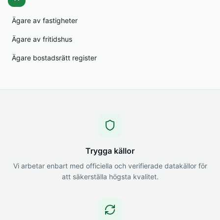
Ägare av fastigheter
Ägare av fritidshus
Ägare bostadsrätt register
Trygga källor
Vi arbetar enbart med officiella och verifierade datakällor för
att säkerställa högsta kvalitet.