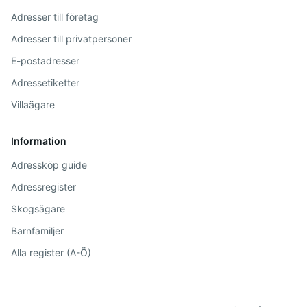
Adresser till företag
Adresser till privatpersoner
E-postadresser
Adressetiketter
Villaägare
Information
Adressköp guide
Adressregister
Skogsägare
Barnfamiljer
Alla register (A-Ö)