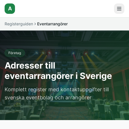
A
Registerguiden
Eventarrangörer
Företag
Adresser till
eventarrangörer i Sverige
Komplett register med kontaktuppgifter till
svenska eventbolag och arrangörer