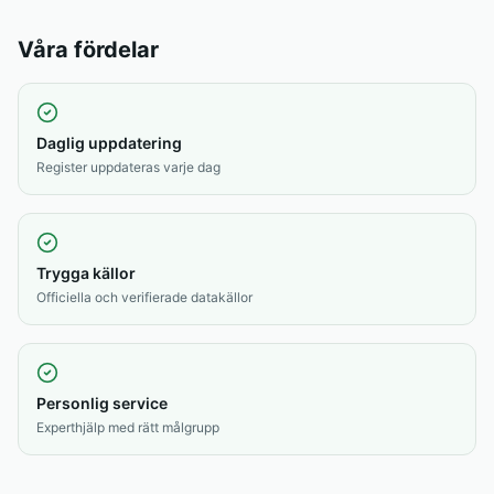
Våra fördelar
Daglig uppdatering
Register uppdateras varje dag
Trygga källor
Officiella och verifierade datakällor
Personlig service
Experthjälp med rätt målgrupp