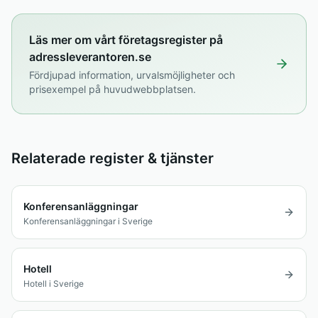
Läs mer om vårt företagsregister på
adressleverantoren.se
Fördjupad information, urvalsmöjligheter och
prisexempel på huvudwebbplatsen.
Relaterade register & tjänster
Konferensanläggningar
Konferensanläggningar i Sverige
Hotell
Hotell i Sverige