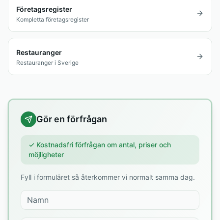
Företagsregister
Kompletta företagsregister
Restauranger
Restauranger i Sverige
Gör en förfrågan
✓ Kostnadsfri förfrågan om antal, priser och
möjligheter
Fyll i formuläret så återkommer vi normalt samma dag.