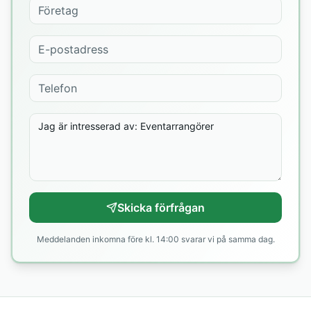
Skicka förfrågan
Meddelanden inkomna före kl. 14:00 svarar vi på samma dag.