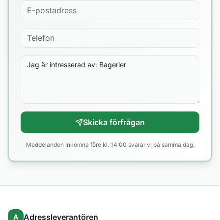
Skicka förfrågan
Meddelanden inkomna före kl. 14:00 svarar vi på samma dag.
Adressleverantören
A