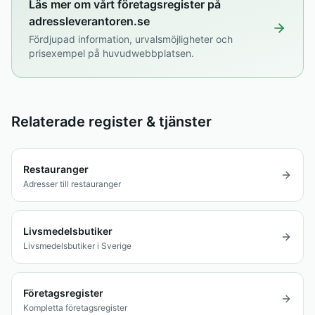
Läs mer om vårt företagsregister på
adressleverantoren.se
Fördjupad information, urvalsmöjligheter och
prisexempel på huvudwebbplatsen.
Relaterade register & tjänster
Restauranger
Adresser till restauranger
Livsmedelsbutiker
Livsmedelsbutiker i Sverige
Företagsregister
Kompletta företagsregister