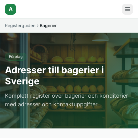
A
Registerguiden
Bagerier
Företag
Adresser till bagerier i
Sverige
Komplett register över bagerier och konditorier
med adresser och kontaktuppgifter