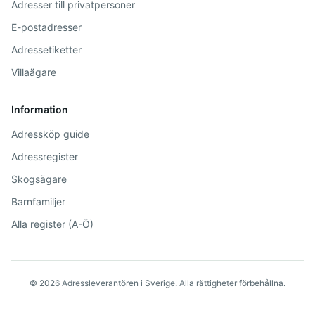
Adresser till privatpersoner
E-postadresser
Adressetiketter
Villaägare
Information
Adressköp guide
Adressregister
Skogsägare
Barnfamiljer
Alla register (A-Ö)
©
2026
Adressleverantören i Sverige. Alla rättigheter förbehållna.