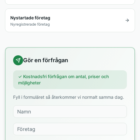
Nystartade företag
Nyregistrerade företag
Gör en förfrågan
✓ Kostnadsfri förfrågan om antal, priser och
möjligheter
Fyll i formuläret så återkommer vi normalt samma dag.