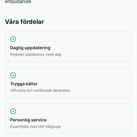
erbjudande.
Våra fördelar
Daglig uppdatering
Register uppdateras varje dag
Trygga källor
Officiella och verifierade datakällor
Personlig service
Experthjälp med rätt målgrupp