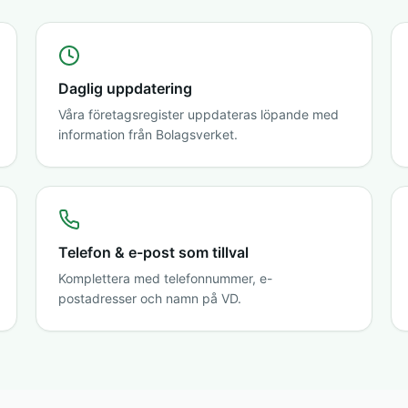
Daglig uppdatering
Våra företagsregister uppdateras löpande med
information från Bolagsverket.
Telefon & e-post som tillval
Komplettera med telefonnummer, e-
postadresser och namn på VD.