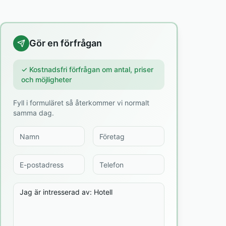
Gör en förfrågan
✓ Kostnadsfri förfrågan om antal, priser
och möjligheter
Fyll i formuläret så återkommer vi normalt
samma dag.