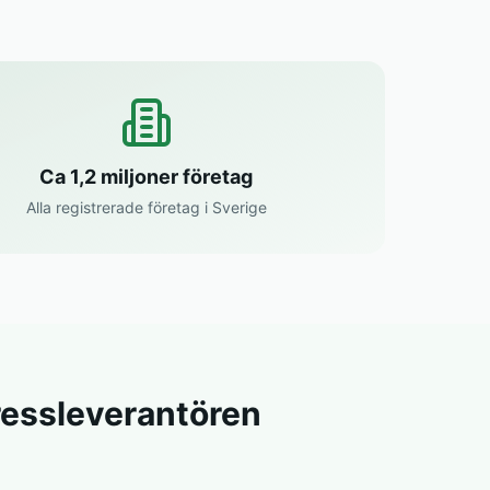
Ca 1,2 miljoner företag
Alla registrerade företag i Sverige
ressleverantören