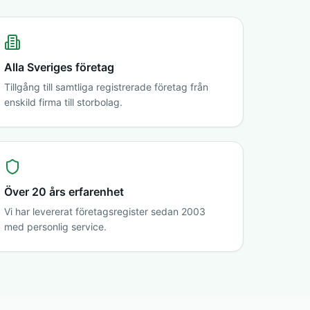
Alla Sveriges företag
Tillgång till samtliga registrerade företag från
enskild firma till storbolag.
Över 20 års erfarenhet
Vi har levererat företagsregister sedan 2003
med personlig service.