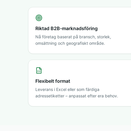
Riktad B2B-marknadsföring
Nå företag baserat på bransch, storlek,
omsättning och geografiskt område.
Flexibelt format
Leverans i Excel eller som färdiga
adressetiketter – anpassat efter era behov.