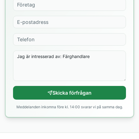
Skicka förfrågan
Meddelanden inkomna före kl. 14:00 svarar vi på samma dag.