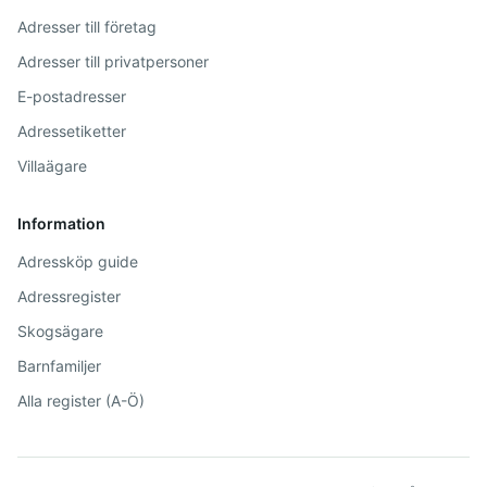
Adresser till företag
Adresser till privatpersoner
E-postadresser
Adressetiketter
Villaägare
Information
Adressköp guide
Adressregister
Skogsägare
Barnfamiljer
Alla register (A-Ö)