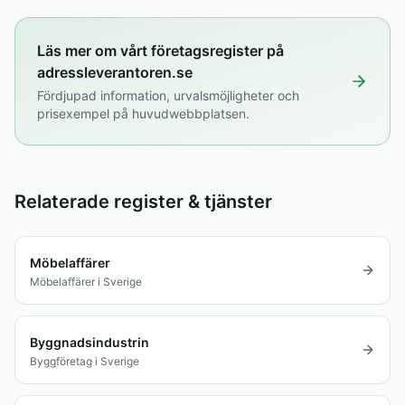
Läs mer om vårt företagsregister på
adressleverantoren.se
Fördjupad information, urvalsmöjligheter och
prisexempel på huvudwebbplatsen.
Relaterade register & tjänster
Möbelaffärer
Möbelaffärer i Sverige
Byggnadsindustrin
Byggföretag i Sverige