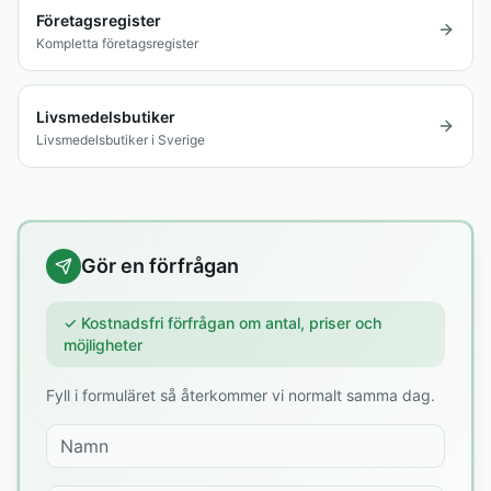
Företagsregister
Kompletta företagsregister
Livsmedelsbutiker
Livsmedelsbutiker i Sverige
Gör en förfrågan
✓ Kostnadsfri förfrågan om antal, priser och
möjligheter
Fyll i formuläret så återkommer vi normalt samma dag.