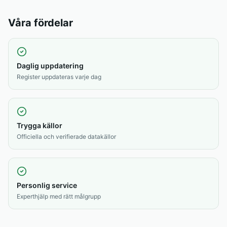
Våra fördelar
Daglig uppdatering
Register uppdateras varje dag
Trygga källor
Officiella och verifierade datakällor
Personlig service
Experthjälp med rätt målgrupp